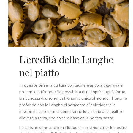
L'eredità delle Langhe
nel piatto
In queste terre, la cultura contadina è ancora oggi viva e
presente, offrendoci la possibilità di riscoprire ogni giorno
la ricchezza di un'enogastronomia unica al mondo. Il legame
profondo con le Langhe ci permette di selezionare le
migliori materie prime, come farine locali e uova da galline
allevate a terra, che sono la base della nostra pasta.
Le Langhe sono anche un luogo di ispirazione per le nostre