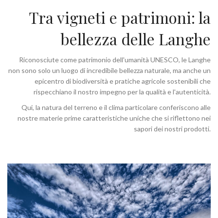
Tra vigneti e patrimoni: la
bellezza delle Langhe
Riconosciute come patrimonio dell'umanità UNESCO, le Langhe
non sono solo un luogo di incredibile bellezza naturale, ma anche un
epicentro di biodiversità e pratiche agricole sostenibili che
rispecchiano il nostro impegno per la qualità e l'autenticità.
Qui, la natura del terreno e il clima particolare conferiscono alle
nostre materie prime caratteristiche uniche che si riflettono nei
sapori dei nostri prodotti.