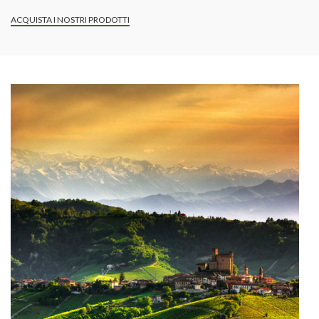
ACQUISTA I NOSTRI PRODOTTI